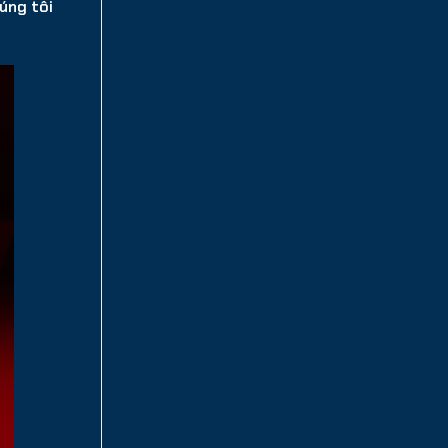
úng tôi