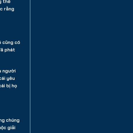
g thể
ộc rằng
đó cũng có
đã phát
u người
cái yêu
ái bị họ
ảng chúng
ộc giải