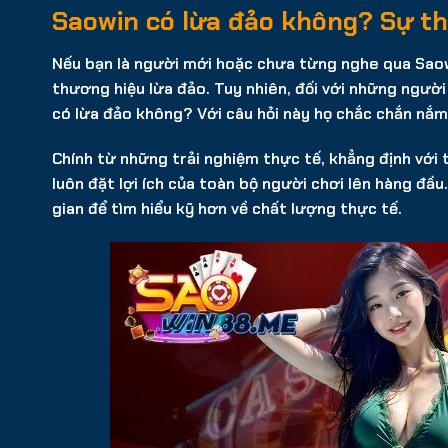
Saowin có lừa đảo không? Sự th
Nếu bạn là người mới hoặc chưa từng nghe qua Saowi
thương hiệu lừa đảo. Tuy nhiên, đối với những người 
có lừa đảo không? Với câu hỏi này họ chắc chắn nắm r
Chính từ những trải nghiệm thực tế, khẳng định với t
luôn đặt lợi ích của toàn bộ người chơi lên hàng đầu.
gian để tìm hiểu kỹ hơn về chất lượng thực tế.