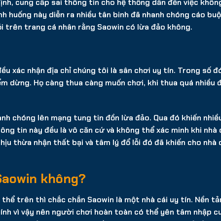
ịnh, cung cấp sai thông tin cho hệ thống dẫn đến việc khôn
tình huống này diễn ra nhiều tân binh đã nhanh chóng cáo bu
ỏi trên trang cá nhân rằng Saowin có lừa đảo không.
đều xác nhận địa chỉ chúng tôi là sân chơi uy tín. Trong số 
iểm dừng. Họ càng thua càng muốn chơi, khi thua quá nhiều 
anh chóng lên mạng tung tin đồn lừa đảo. Qua đó khiến nhiề
ông tin này đều là vô căn cứ và không thể xác minh khi nhà 
u thừa nhận thất bại và tâm lý đổ lỗi đó đã khiến cho nhà c
i Saowin không?
hể trên thì chắc chắn Saowin là một nhà cái uy tín. Nền t
hính vì vậy nên người chơi hoàn toàn có thể yên tâm nhập cu