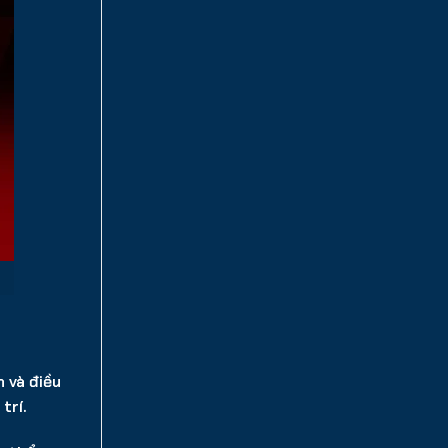
 và điều
trí.