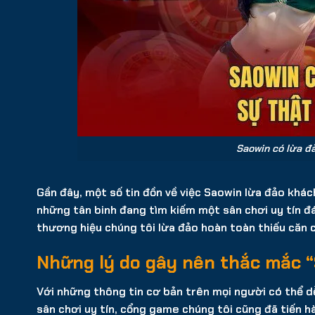
Saowin có lừa đ
Gần đây, một số tin đồn về việc Saowin lừa đảo khá
những tân binh đang tìm kiếm một sân chơi uy tín đ
thương hiệu chúng tôi lừa đảo hoàn toàn thiếu căn c
Những lý do gây nên thắc mắc 
Với những thông tin cơ bản trên mọi người có thể d
sân chơi uy tín, cổng game chúng tôi cũng đã tiến 