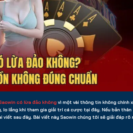
Saowin có lừa đảo không
vì một vài thông tin không chính x
lo lắng khi tham gia giải trí cá cược tại đây. Nếu bản thân
i viết sau đây. Bài viết này Saowin chúng tôi sẽ giải đáp rõ