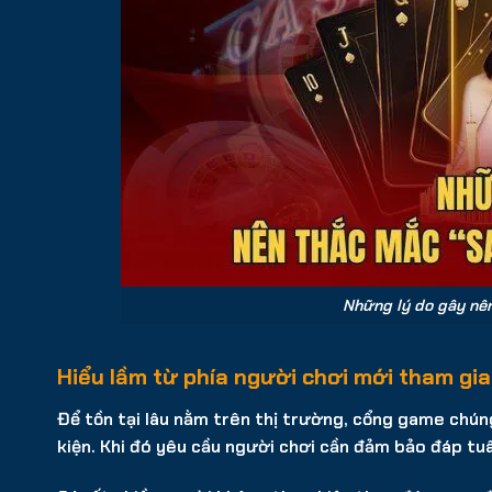
Những lý do gây nê
Hiểu lầm từ phía người chơi mới tham gi
Để tồn tại lâu nằm trên thị trường, cổng game chúng
kiện. Khi đó yêu cầu người chơi cần đảm bảo đáp tuân