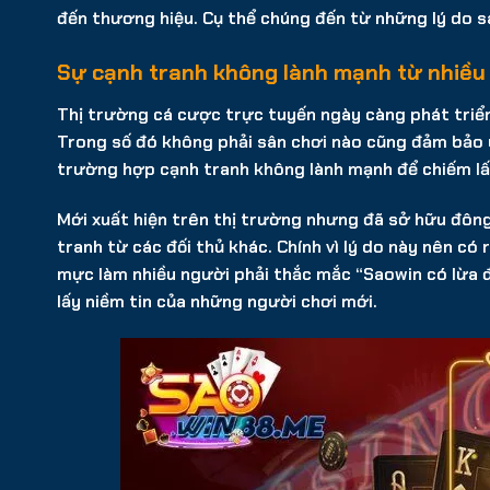
đến thương hiệu. Cụ thể chúng đến từ những lý do s
Sự cạnh tranh không lành mạnh từ nhiều 
Thị trường cá cược trực tuyến ngày càng phát triển
Trong số đó không phải sân chơi nào cũng đảm bảo u
trường hợp cạnh tranh không lành mạnh để chiếm lấy
Mới xuất hiện trên thị trường nhưng đã sở hữu đông
tranh từ các đối thủ khác. Chính vì lý do này nên có
mực làm nhiều người phải thắc mắc “Saowin có lừa đ
lấy niềm tin của những người chơi mới.