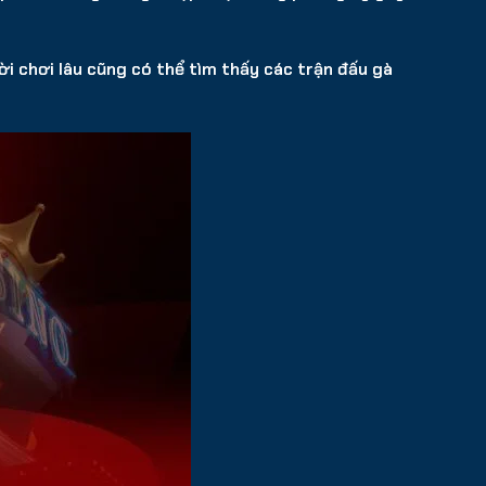
i chơi lâu cũng có thể tìm thấy các trận đấu gà