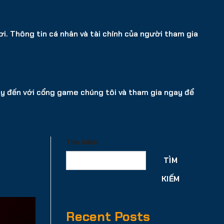
. Thông tin cá nhân và tài chính của người tham gia
ãy đến với cổng game chúng tôi và tham gia ngay để
Tìm kiếm
TÌM
KIẾM
Recent Posts