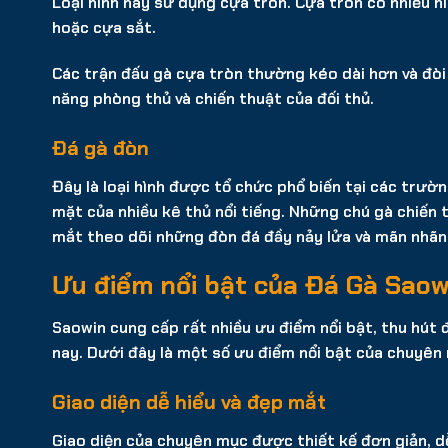
Loại hình này sử dụng cựa tròn. Cựa tròn có nhiều 
hoặc cựa sắt.
Các trận đấu gà cựa tròn thường kéo dài hơn và đòi h
năng phòng thủ và chiến thuật của đối thủ.
Đá gà đòn
Đây là loại hình được tổ chức phổ biến tại các trư
mặt của nhiều kê thủ nổi tiếng. Những chú gà chiến
mắt theo dõi những đòn đá đầy nảy lửa và mãn nhãn
Ưu điểm nổi bật của Đá Gà Saow
Saowin cung cấp rất nhiều ưu điểm nổi bật, thu hút
nay. Dưới đây là một số ưu điểm nổi bật của chuyên
Giao diện dễ hiểu và đẹp mắt
Giao diện của chuyên mục được thiết kế đơn giản, d