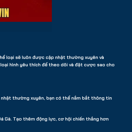
hể loại sẽ luôn được cập nhật thường xuyên và
oại hình yêu thích để theo dõi và đặt cược sao cho
ập nhật thường xuyên, bạn có thể nắm bắt thông tin
á Gà. Tạo thêm động lực, cơ hội chiến thắng hơn