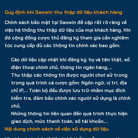
Quy định khi Saowin thu thập dữ liệu khách hàng
Chính sách bảo mật tại Saowin đề cập rất rõ ràng về
việc hệ thống thu thập dữ liệu của mọi khách hàng. Khi
đó cộng đồng cược thủ đăng ký tham gia cần nghiêm
túc cung cấp đủ các thông tin chính xác bao gồm:
Các dữ liệu cập nhật khi đăng ký: họ và tên thật, số
điện thoại chính chủ, thông tin ngân hàng,…
Thu thập các thông tin được người chơi sử trong
trong quá trình cá cược gồm: Ngôn ngữ, vị trí, địa
chỉ iP,… Toàn bộ đều được lưu trữ nhằm mục đích
kiểm tra, đảm bảo chính xác người sử dụng là chính
chủ.
Những thông tin liên quan đến quá trình thực hiện
giao dịch, mức thanh toán, số tài khoản,…
Nội dung chính sách về việc sử dụng dữ liệu