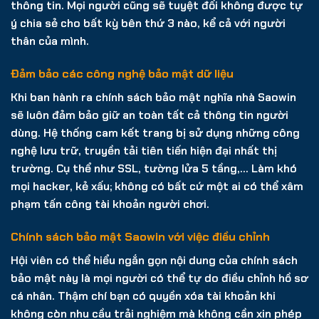
thông tin. Mọi người cũng sẽ tuyệt đối không được tự
ý chia sẻ cho bất kỳ bên thứ 3 nào, kể cả với người
thân của mình.
Đảm bảo các công nghệ bảo mật dữ liệu
Khi ban hành ra chính sách bảo mật nghĩa nhà Saowin
sẽ luôn đảm bảo giữ an toàn tất cả thông tin người
dùng. Hệ thống cam kết trang bị sử dụng những công
nghệ lưu trữ, truyền tải tiên tiến hiện đại nhất thị
trường. Cụ thể như SSL, tường lửa 5 tầng,… Làm khó
mọi hacker, kẻ xấu; không có bất cứ một ai có thể xâm
phạm tấn công tài khoản người chơi.
Chính sách bảo mật Saowin với việc điều chỉnh
Hội viên có thể hiểu ngắn gọn nội dung của chính sách
bảo mật này là mọi người có thể tự do điều chỉnh hồ sơ
cá nhân. Thậm chí bạn có quyền xóa tài khoản khi
không còn nhu cầu trải nghiệm mà không cần xin phép