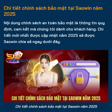
Chi tiết chính sách bảo mật tại Saowin năm
2025
Nội dung chính sách an toàn bảo mật là thông tin quy
định, cam kết mà chúng tôi dành cho khách hàng. Chi
tiết mới nhất được cập nhật năm 2025 sẽ được
Saowin chia sẻ ngay dưới đây:
Chi tiết chính sách bảo mật tại Saowin năm 2025