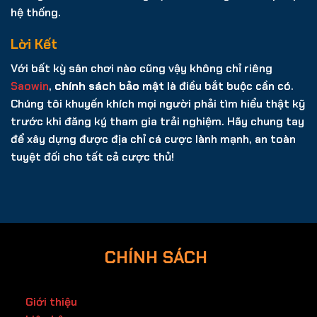
hệ thống.
Lời Kết
Với bất kỳ sân chơi nào cũng vậy không chỉ riêng
Saowin
,
chính sách bảo mật
là điều bắt buộc cần có.
Chúng tôi khuyến khích mọi người phải tìm hiểu thật kỹ
trước khi đăng ký tham gia trải nghiệm. Hãy chung tay
để xây dựng được địa chỉ cá cược lành mạnh, an toàn
tuyệt đối cho tất cả cược thủ!
CHÍNH SÁCH
Giới thiệu