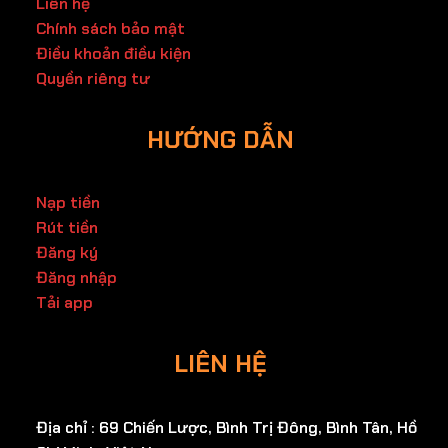
Liên hệ
Chính sách bảo mật
Điều khoản điều kiện
Quyền riêng tư
HƯỚNG DẪN
Nạp tiền
Rút tiền
Đăng ký
Đăng nhập
Tải app
LIÊN HỆ
Địa chỉ :
69 Chiến Lược, Bình Trị Đông, Bình Tân, Hồ