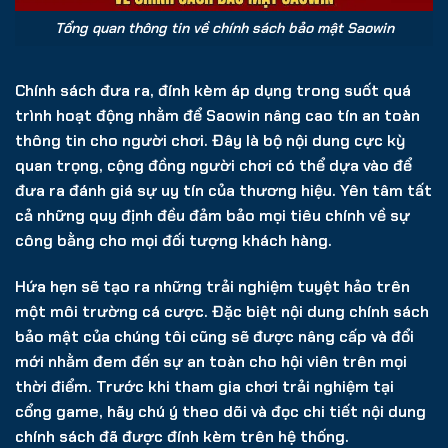
Tổng quan thông tin về chính sách bảo mật Saowin
Chính sách đưa ra, đính kèm áp dụng trong suốt quá
trình hoạt động nhằm để Saowin nâng cao tín an toàn
thông tin cho người chơi. Đây là bộ nội dung cực kỳ
quan trọng, cộng đồng người chơi có thể dựa vào để
đưa ra đánh giá sự uy tín của thương hiệu. Yên tâm tất
cả những quy định đều đảm bảo mọi tiêu chính về sự
công bằng cho mọi đối tượng khách hàng.
Hứa hẹn sẽ tạo ra những trải nghiệm tuyệt hảo trên
một môi trường cá cược. Đặc biệt nội dung chính sách
bảo mật của chúng tôi cũng sẽ được nâng cấp và đổi
mới nhằm đem đến sự an toàn cho hội viên trên mọi
thời điểm. Trước khi tham gia chơi trải nghiệm tại
cổng game, hãy chú ý theo dõi và đọc chi tiết nội dung
chính sách đã được đính kèm trên hệ thống.