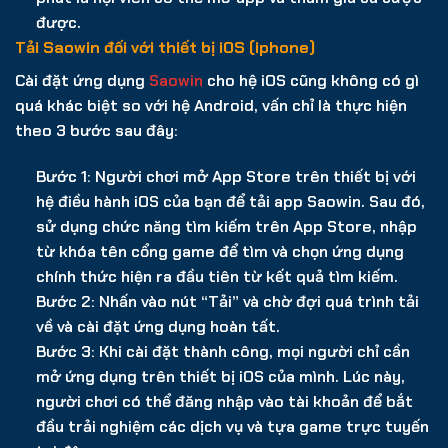
được.
Tải Saowin đối với thiết bị iOS (iphone)
Cài đặt ứng dụng
Saowin
cho hệ iOS cũng không có gì
quá khác biệt so với hệ Android, vấn chỉ là thực hiện
theo 3 bước sau đây:
Bước 1: Người chơi mở App Store trên thiết bị với
hệ điều hành iOS của bạn để tải app Saowin. Sau đó,
sử dụng chức năng tìm kiếm trên App Store, nhập
từ khóa tên cổng game để tìm và chọn ứng dụng
chính thức hiện ra đầu tiên từ kết quả tìm kiếm.
Bước 2: Nhấn vào nút “Tải” và chờ đợi quá trình tải
về và cài đặt ứng dụng hoàn tất.
Bước 3: Khi cài đặt thành công, mọi người chỉ cần
mở ứng dụng trên thiết bị iOS của mình. Lúc này,
người chơi có thể đăng nhập vào tài khoản để bắt
đầu trải nghiệm các dịch vụ và tựa game trực tuyến