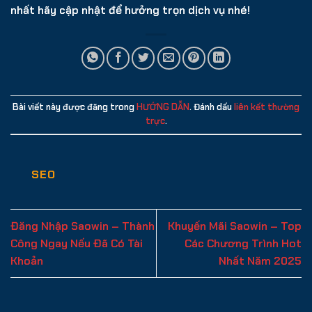
nhất hãy cập nhật để hưởng trọn dịch vụ nhé!
Bài viết này được đăng trong
HƯỚNG DẪN
. Đánh dấu
liên kết thường
trực
.
SEO
Đăng Nhập Saowin – Thành
Khuyến Mãi Saowin – Top
Công Ngay Nếu Đã Có Tài
Các Chương Trình Hot
Khoản
Nhất Năm 2025