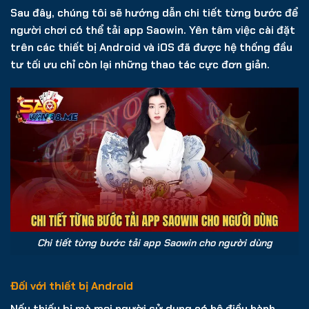
Sau đây, chúng tôi sẽ hướng dẫn chi tiết từng bước để
người chơi có thể tải app Saowin. Yên tâm việc cài đặt
trên các thiết bị Android và iOS đã được hệ thống đầu
tư tối ưu chỉ còn lại những thao tác cực đơn giản.
Chi tiết từng bước tải app Saowin cho người dùng
Đối với thiết bị Android
Nếu thiếu bị mà mọi người sử dụng có hệ điều hành