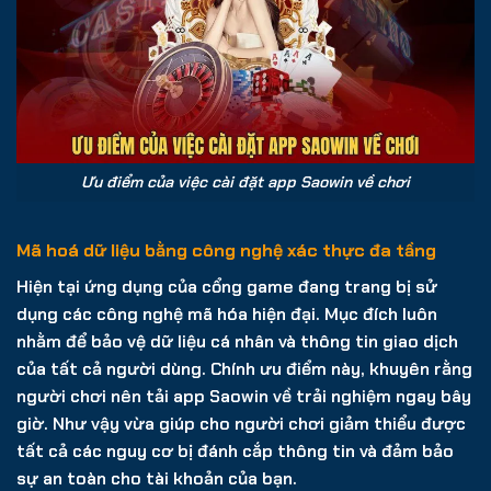
Ưu điểm của việc cài đặt app Saowin về chơi
Mã hoá dữ liệu bằng công nghệ xác thực đa tầng
Hiện tại ứng dụng của cổng game đang trang bị sử
dụng các công nghệ mã hóa hiện đại. Mục đích luôn
nhằm để bảo vệ dữ liệu cá nhân và thông tin giao dịch
của tất cả người dùng. Chính ưu điểm này, khuyên rằng
người chơi nên tải app Saowin về trải nghiệm ngay bây
giờ. Như vậy vừa giúp cho người chơi giảm thiểu được
tất cả các nguy cơ bị đánh cắp thông tin và đảm bảo
sự an toàn cho tài khoản của bạn.