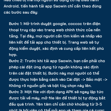
Android, tiến hành tải app Saowin chỉ cần theo đúng
các bước sau đây:
Bước 1: Mở trình duyệt google, coccoc trên điện
thoại truy cập vào trang web chính thức của nền
tảng. Tại đây, mọi người cần tìm kiếm và nhấp vào
liên kết để tải app cho thiết bị. Trang web sẽ tự
động kiểm duyệt, xác định và cung cấp liên kết phù
hợp.
Bước 2: Trước khi tải app Saowin, bạn cần phải cho
phép cài đặt ứng dụng từ nguồn không xác định
trên cài đặt thiết bị. Bước này mọi người có thể
được thực hiện bằng cách vào Cài đặt -> Bảo mật ->
Không rõ nguồn gốc và bật tùy chọn này lên.
Bước 3: Một file với định dạng APK sẽ ngay lập tức
được tải về máy, mở file lên để thiết bị tự động bắt
đầu quá trình. Yên tâm chỉ cần chờ khoảng từ 3-5
phút là hội viên có thể mở app và tham gia cá cược